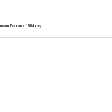
ков России с 1984 года