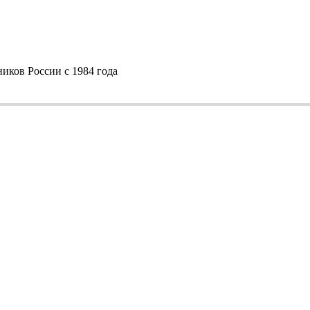
ков России с 1984 года