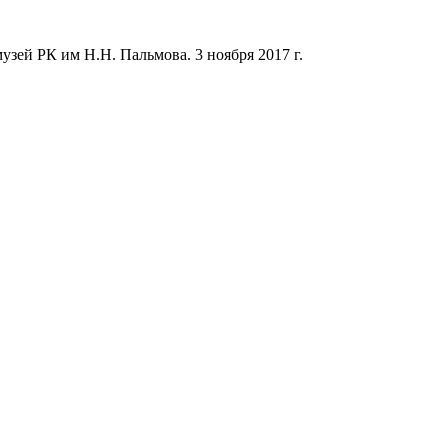
ей РК им Н.Н. Пальмова. 3 ноября 2017 г.