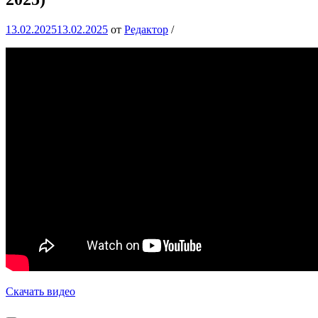
13.02.2025
13.02.2025
от
Редактор
/
Скачать видео