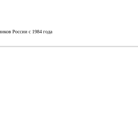
ков России с 1984 года