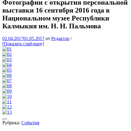
Фотографии с открытия персональной
выставки 16 сентября 2016 года в
Национальном музее Республики
Калмыкия им. Н. Н. Пальмова
02.04.2017
01.05.2017
от
Редактор
/
[Показать слайдшоу]
Рубрика:
События