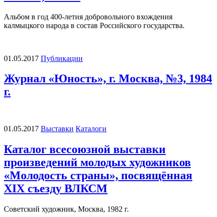
Альбом в год 400-летия добровольного вхождения
калмыцкого народа в состав Российского государства.
01.05.2017
Публикации
Журнал «Юность», г. Москва, №3, 1984
г.
01.05.2017
Выставки
Каталоги
Каталог всесоюзной выставки
произведений молодых художников
«Молодость страны», посвящённая
XIX съезду ВЛКСМ
Советский художник, Москва, 1982 г.