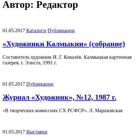
Автор:
Редактор
01.05.2017
Каталоги
Публикации
«Художники Калмыкии» (собрание)
Составитель художник И. Г. Ковалёв. Калмыцкая картинная
галерея, г. Элиста, 1991 г.
01.05.2017
Публикации
Журнал «Художник», №12, 1987 г.
«В творческих комиссиях СХ РСФСР». Л. Мараховская
01.05.2017
Выставки