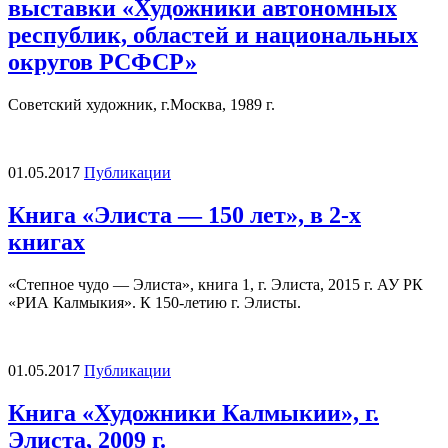
выставки «Художники автономных
республик, областей и национальных
округов РСФСР»
Советский художник, г.Москва, 1989 г.
01.05.2017
Публикации
Книга «Элиста — 150 лет», в 2-х
книгах
«Степное чудо — Элиста», книга 1, г. Элиста, 2015 г. АУ РК
«РИА Калмыкия». К 150-летию г. Элисты.
01.05.2017
Публикации
Книга «Художники Калмыкии», г.
Элиста, 2009 г.