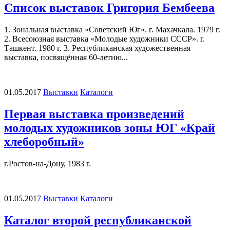
Список выставок Григория Бембеева
1. Зональная выставка «Советский Юг». г. Махачкала. 1979 г.
2. Всесоюзная выставка «Молодые художники СССР». г.
Ташкент. 1980 г. 3. Республиканская художественная
выставка, посвящённая 60-летию...
01.05.2017
Выставки
Каталоги
Первая выставка произведений
молодых художников зоны ЮГ «Край
хлеборобный»
г.Ростов-на-Дону, 1983 г.
01.05.2017
Выставки
Каталоги
Каталог второй республиканской