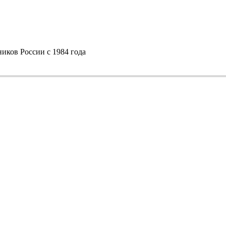
ков России с 1984 года