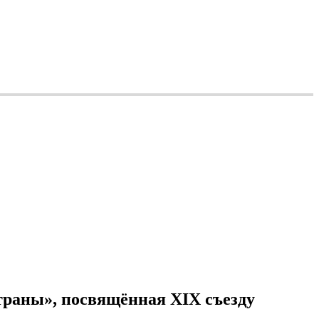
траны», посвящённая XIX съезду