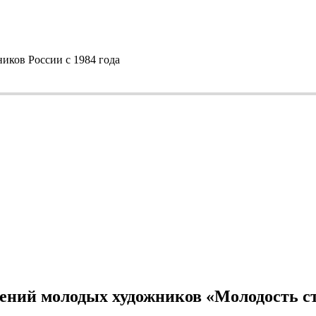
ков России с 1984 года
ений молодых художников «Молодость с